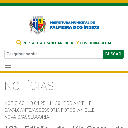
?
PORTAL DA TRANSPARÊNCIA
OUVIDORIA GERAL
BUSCAR
NOTÍCIAS
NOTÍCIAS |
18.04.25 - 11:38 |
POR ANYELLE
CAVALCANTE/ASSESSORIA FOTOS: ANIELLE
NOVAIS/ASSESSORIA