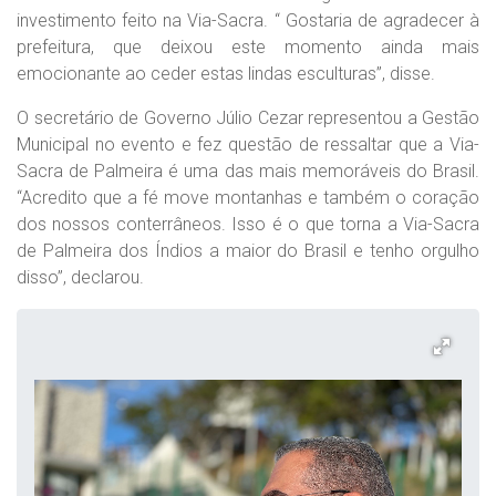
investimento feito na Via-Sacra. “ Gostaria de agradecer à
prefeitura, que deixou este momento ainda mais
emocionante ao ceder estas lindas esculturas”, disse.
O secretário de Governo Júlio Cezar representou a Gestão
Municipal no evento e fez questão de ressaltar que a Via-
Sacra de Palmeira é uma das mais memoráveis do Brasil.
“Acredito que a fé move montanhas e também o coração
dos nossos conterrâneos. Isso é o que torna a Via-Sacra
de Palmeira dos Índios a maior do Brasil e tenho orgulho
disso”, declarou.