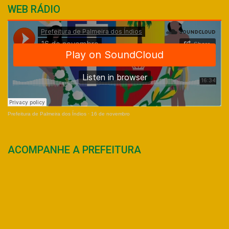
WEB RÁDIO
Prefeitura de Palmeira dos Índios
·
16 de novembro
ACOMPANHE A PREFEITURA