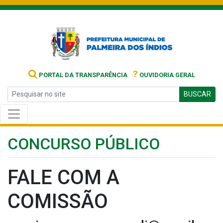
?
PORTAL DA TRANSPARÊNCIA
OUVIDORIA GERAL
BUSCAR
CONCURSO PÚBLICO
FALE COM A
COMISSÃO