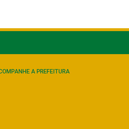
COMPANHE A PREFEITURA