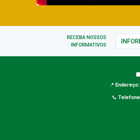
RECEBA NOSSOS
INFORMATIVOS

📍
Endereço:
📞
Telefone