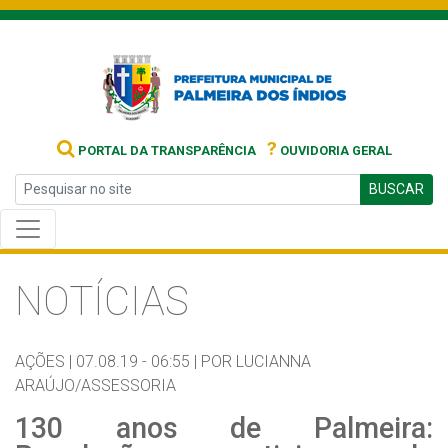
?
PORTAL DA TRANSPARÊNCIA
OUVIDORIA GERAL
BUSCAR
NOTÍCIAS
AÇÕES |
07.08.19 - 06:55 |
POR LUCIANNA
ARAÚJO/ASSESSORIA
130 anos de Palmeira: