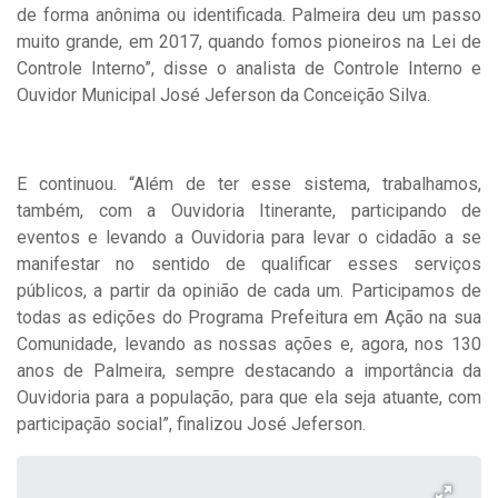
de forma anônima ou identificada. Palmeira deu um passo
muito grande, em 2017, quando fomos pioneiros na Lei de
Controle Interno”, disse o analista de Controle Interno e
Ouvidor Municipal José Jeferson da Conceição Silva.
E continuou. “Além de ter esse sistema, trabalhamos,
também, com a Ouvidoria Itinerante, participando de
eventos e levando a Ouvidoria para levar o cidadão a se
manifestar no sentido de qualificar esses serviços
públicos, a partir da opinião de cada um. Participamos de
todas as edições do Programa Prefeitura em Ação na sua
Comunidade, levando as nossas ações e, agora, nos 130
anos de Palmeira, sempre destacando a importância da
Ouvidoria para a população, para que ela seja atuante, com
participação social”, finalizou José Jeferson.