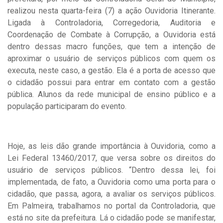
realizou nesta quarta-feira (7) a ação Ouvidoria Itinerante.
Ligada à Controladoria, Corregedoria, Auditoria e
Coordenação de Combate à Corrupção, a Ouvidoria está
dentro dessas macro funções, que tem a intenção de
aproximar o usuário de serviços públicos com quem os
executa, neste caso, a gestão. Ela é a porta de acesso que
o cidadão possui para entrar em contato com a gestão
pública. Alunos da rede municipal de ensino público e a
população participaram do evento.
Hoje, as leis dão grande importância à Ouvidoria, como a
Lei Federal 13460/2017, que versa sobre os direitos do
usuário de serviços públicos. “Dentro dessa lei, foi
implementada, de fato, a Ouvidoria como uma porta para o
cidadão, que passa, agora, a avaliar os serviços públicos.
Em Palmeira, trabalhamos no portal da Controladoria, que
está no site da prefeitura. Lá o cidadão pode se manifestar,