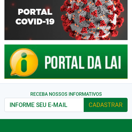
RECEBA NOSSOS INFORMATIVOS
CADASTRAR