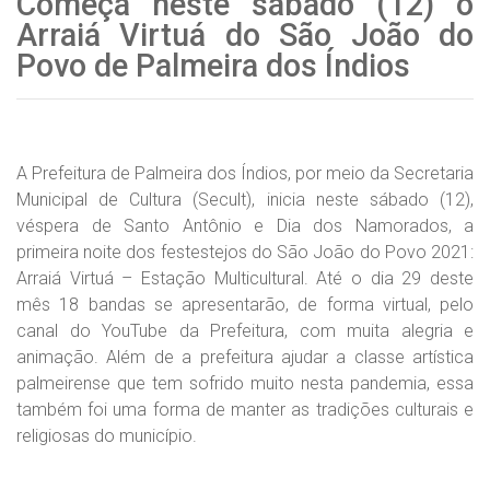
Começa neste sábado (12) o
Arraiá Virtuá do São João do
Povo de Palmeira dos Índios
A Prefeitura de Palmeira dos Índios, por meio da Secretaria
Municipal de Cultura (Secult), inicia neste sábado (12),
véspera de Santo Antônio e Dia dos Namorados, a
primeira noite dos festestejos do São João do Povo 2021:
Arraiá Virtuá – Estação Multicultural. Até o dia 29 deste
mês 18 bandas se apresentarão, de forma virtual, pelo
canal do YouTube da Prefeitura, com muita alegria e
animação. Além de a prefeitura ajudar a classe artística
palmeirense que tem sofrido muito nesta pandemia, essa
também foi uma forma de manter as tradições culturais e
religiosas do município.