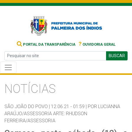
?
PORTAL DA TRANSPARÊNCIA
OUVIDORIA GERAL
BUSCAR
NOTÍCIAS
SÃO JOÃO DO POVO |
12.06.21 - 01:59 |
POR LUCIANNA
ARAÚJO/ASSESSORIA ARTE: RHUDSON
FERREIRA/ASSESSORIA