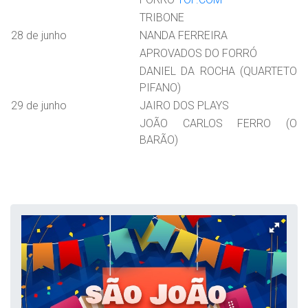
TRIBONE
28 de junho
NANDA FERREIRA
APROVADOS DO FORRÓ
DANIEL DA ROCHA (QUARTETO
PIFANO)
29 de junho
JAIRO DOS PLAYS
JOÃO CARLOS FERRO (O
BARÃO)