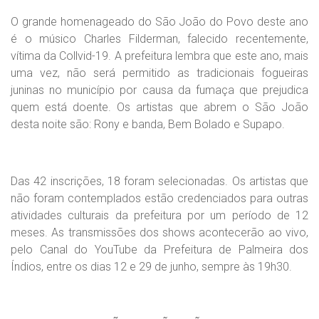
O grande homenageado do São João do Povo deste ano
é o músico Charles Filderman, falecido recentemente,
vítima da Collvid-19. A prefeitura lembra que este ano, mais
uma vez, não será permitido as tradicionais fogueiras
juninas no município por causa da fumaça que prejudica
quem está doente. Os artistas que abrem o São João
desta noite são: Rony e banda, Bem Bolado e Supapo.
Das 42 inscrições, 18 foram selecionadas. Os artistas que
não foram contemplados estão credenciados para outras
atividades culturais da prefeitura por um período de 12
meses. As transmissões dos shows acontecerão ao vivo,
pelo Canal do YouTube da Prefeitura de Palmeira dos
Índios, entre os dias 12 e 29 de junho, sempre às 19h30.