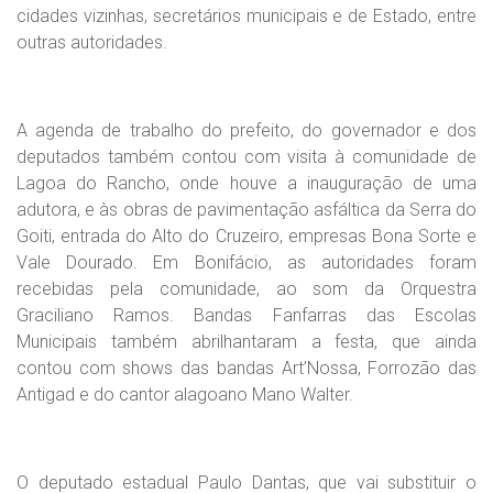
cidades vizinhas, secretários municipais e de Estado, entre
outras autoridades.
A agenda de trabalho do prefeito, do governador e dos
deputados também contou com visita à comunidade de
Lagoa do Rancho, onde houve a inauguração de uma
adutora, e às obras de pavimentação asfáltica da Serra do
Goiti, entrada do Alto do Cruzeiro, empresas Bona Sorte e
Vale Dourado. Em Bonifácio, as autoridades foram
recebidas pela comunidade, ao som da Orquestra
Graciliano Ramos. Bandas Fanfarras das Escolas
Municipais também abrilhantaram a festa, que ainda
contou com shows das bandas Art’Nossa, Forrozão das
Antigad e do cantor alagoano Mano Walter.
O deputado estadual Paulo Dantas, que vai substituir o