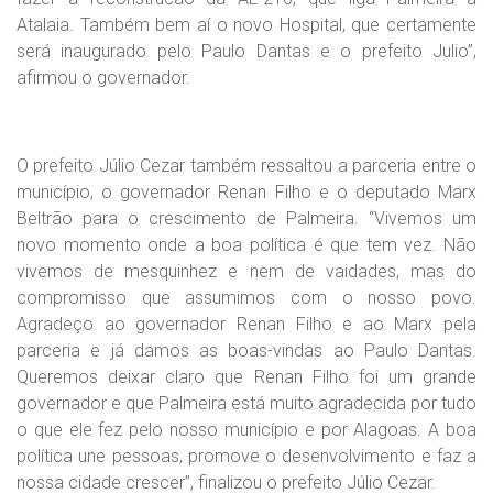
Atalaia. Também bem aí o novo Hospital, que certamente
será inaugurado pelo Paulo Dantas e o prefeito Julio”,
afirmou o governador.
O prefeito Júlio Cezar também ressaltou a parceria entre o
município, o governador Renan Filho e o deputado Marx
Beltrão para o crescimento de Palmeira. “Vivemos um
novo momento onde a boa política é que tem vez. Não
vivemos de mesquinhez e nem de vaidades, mas do
compromisso que assumimos com o nosso povo.
Agradeço ao governador Renan Filho e ao Marx pela
parceria e já damos as boas-vindas ao Paulo Dantas.
Queremos deixar claro que Renan Filho foi um grande
governador e que Palmeira está muito agradecida por tudo
o que ele fez pelo nosso município e por Alagoas. A boa
política une pessoas, promove o desenvolvimento e faz a
nossa cidade crescer”, finalizou o prefeito Júlio Cezar.