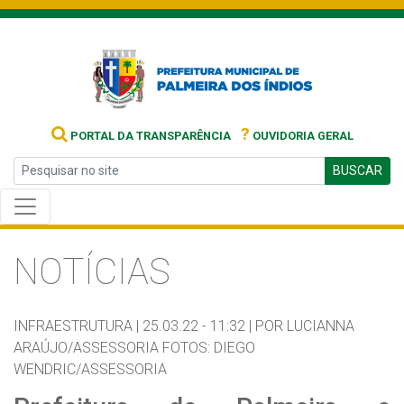
?
PORTAL DA TRANSPARÊNCIA
OUVIDORIA GERAL
BUSCAR
NOTÍCIAS
INFRAESTRUTURA |
25.03.22 - 11:32 |
POR LUCIANNA
ARAÚJO/ASSESSORIA FOTOS: DIEGO
WENDRIC/ASSESSORIA