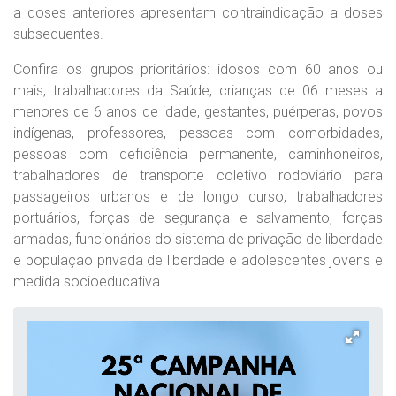
a doses anteriores apresentam contraindicação a doses
subsequentes.
Confira os grupos prioritários: idosos com 60 anos ou
mais, trabalhadores da Saúde, crianças de 06 meses a
menores de 6 anos de idade, gestantes, puérperas, povos
indígenas, professores, pessoas com comorbidades,
pessoas com deficiência permanente, caminhoneiros,
trabalhadores de transporte coletivo rodoviário para
passageiros urbanos e de longo curso, trabalhadores
portuários, forças de segurança e salvamento, forças
armadas, funcionários do sistema de privação de liberdade
e população privada de liberdade e adolescentes jovens e
medida socioeducativa.