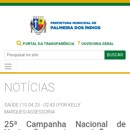
?
PORTAL DA TRANSPARÊNCIA
OUVIDORIA GERAL
BUSCAR
NOTÍCIAS
SAÚDE |
10.04.23 - 02:43 |
POR KELLY
MARQUES/ASSESSORIA
25ª Campanha Nacional de