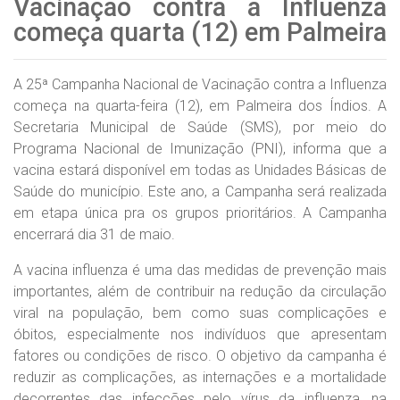
Vacinação contra a Influenza
começa quarta (12) em Palmeira
A 25ª Campanha Nacional de Vacinação contra a Influenza
começa na quarta-feira (12), em Palmeira dos Índios. A
Secretaria Municipal de Saúde (SMS), por meio do
Programa Nacional de Imunização (PNI), informa que a
vacina estará disponível em todas as Unidades Básicas de
Saúde do município. Este ano, a Campanha será realizada
em etapa única pra os grupos prioritários. A Campanha
encerrará dia 31 de maio.
A vacina influenza é uma das medidas de prevenção mais
importantes, além de contribuir na redução da circulação
viral na população, bem como suas complicações e
óbitos, especialmente nos indivíduos que apresentam
fatores ou condições de risco. O objetivo da campanha é
reduzir as complicações, as internações e a mortalidade
decorrentes das infecções pelo vírus da influenza, na