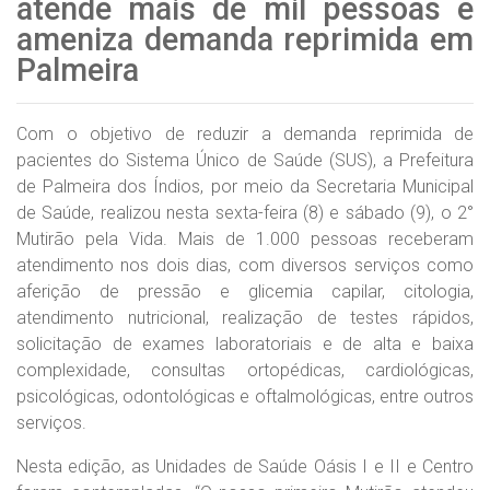
atende mais de mil pessoas e
ameniza demanda reprimida em
Palmeira
Com o objetivo de reduzir a demanda reprimida de
pacientes do Sistema Único de Saúde (SUS), a Prefeitura
de Palmeira dos Índios, por meio da Secretaria Municipal
de Saúde, realizou nesta sexta-feira (8) e sábado (9), o 2°
Mutirão pela Vida. Mais de 1.000 pessoas receberam
atendimento nos dois dias, com diversos serviços como
aferição de pressão e glicemia capilar, citologia,
atendimento nutricional, realização de testes rápidos,
solicitação de exames laboratoriais e de alta e baixa
complexidade, consultas ortopédicas, cardiológicas,
psicológicas, odontológicas e oftalmológicas, entre outros
serviços.
Nesta edição, as Unidades de Saúde Oásis I e II e Centro