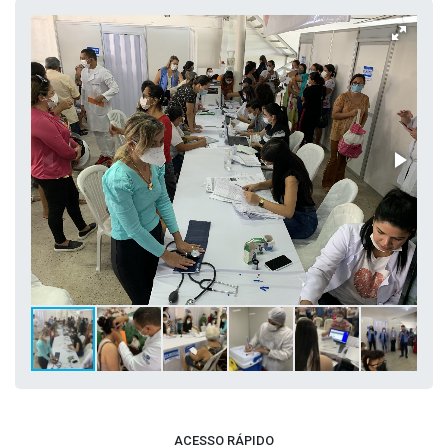
ACESSO RÁPIDO