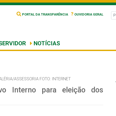
?
PORTAL DA TRANSPARÊNCIA
OUVIDORIA GERAL
SERVIDOR
NOTÍCIAS
ALÉRIA/ASSESSORIA FOTO: INTERNET
vo Interno para eleição dos