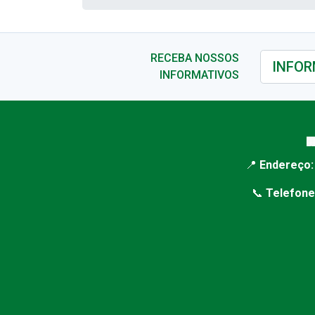
RECEBA NOSSOS
INFORMATIVOS

📍
Endereço:
📞
Telefone