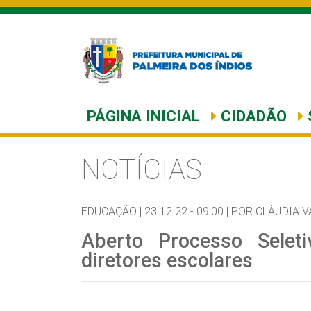
PÁGINA INICIAL
CIDADÃO
NOTÍCIAS
EDUCAÇÃO |
23.12.22 - 09:00 |
POR CLÁUDIA V
Aberto Processo Seleti
diretores escolares