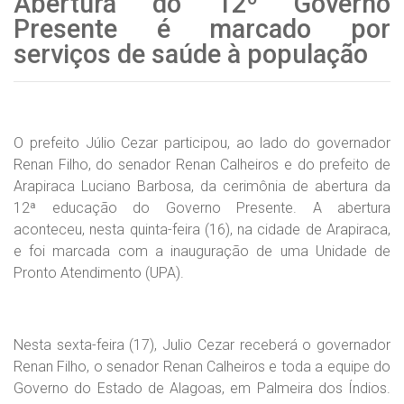
Abertura do 12º Governo
Presente é marcado por
serviços de saúde à população
O prefeito Júlio Cezar participou, ao lado do governador
Renan Filho, do senador Renan Calheiros e do prefeito de
Arapiraca Luciano Barbosa, da cerimônia de abertura da
12ª educação do Governo Presente. A abertura
aconteceu, nesta quinta-feira (16), na cidade de Arapiraca,
e foi marcada com a inauguração de uma Unidade de
Pronto Atendimento (UPA).
Nesta sexta-feira (17), Julio Cezar receberá o governador
Renan Filho, o senador Renan Calheiros e toda a equipe do
Governo do Estado de Alagoas, em Palmeira dos Índios.