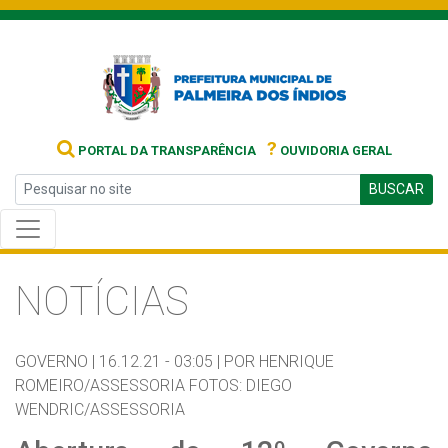
?
PORTAL DA TRANSPARÊNCIA
OUVIDORIA GERAL
BUSCAR
NOTÍCIAS
GOVERNO |
16.12.21 - 03:05 |
POR HENRIQUE
ROMEIRO/ASSESSORIA FOTOS: DIEGO
WENDRIC/ASSESSORIA