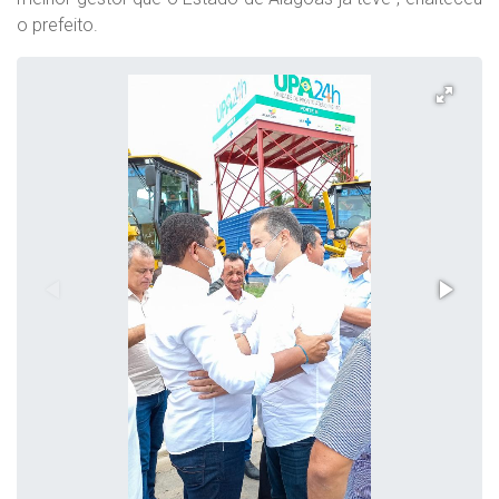
o prefeito.