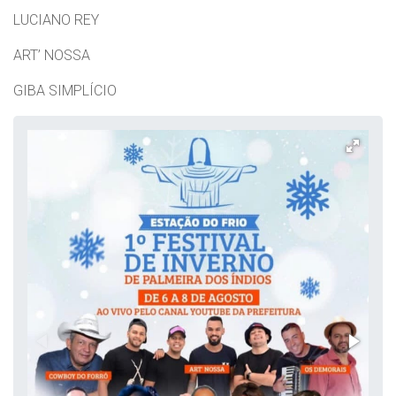
LUCIANO REY
ART’ NOSSA
GIBA SIMPLÍCIO