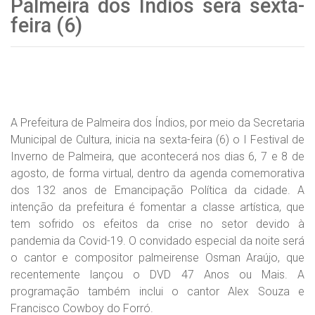
Palmeira dos Índios será sexta-
feira (6)
A Prefeitura de Palmeira dos Índios, por meio da Secretaria
Municipal de Cultura, inicia na sexta-feira (6) o I Festival de
Inverno de Palmeira, que acontecerá nos dias 6, 7 e 8 de
agosto, de forma virtual, dentro da agenda comemorativa
dos 132 anos de Emancipação Política da cidade. A
intenção da prefeitura é fomentar a classe artística, que
tem sofrido os efeitos da crise no setor devido à
pandemia da Covid-19. O convidado especial da noite será
o cantor e compositor palmeirense Osman Araújo, que
recentemente lançou o DVD 47 Anos ou Mais. A
programação também inclui o cantor Alex Souza e
Francisco Cowboy do Forró.