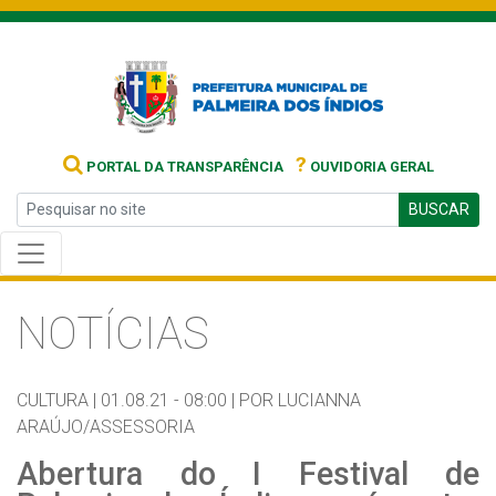
?
PORTAL DA TRANSPARÊNCIA
OUVIDORIA GERAL
BUSCAR
NOTÍCIAS
CULTURA |
01.08.21 - 08:00 |
POR LUCIANNA
ARAÚJO/ASSESSORIA
Abertura do I Festival de