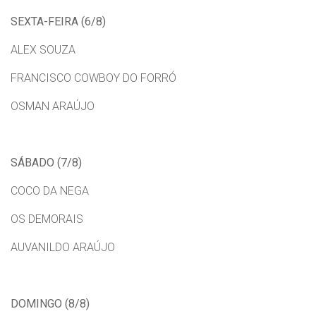
SEXTA-FEIRA (6/8)
ALEX SOUZA
FRANCISCO COWBOY DO FORRÓ
OSMAN ARAÚJO
SÁBADO (7/8)
COCO DA NEGA
OS DEMORAIS
AUVANILDO ARAÚJO
DOMINGO (8/8)