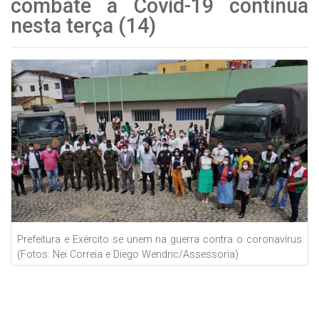
combate à Covid-19 continua
nesta terça (14)
Prefeitura e Exército se unem na guerra contra o coronavírus
(Fotos: Nei Correia e Diego Wendric/Assessoria)