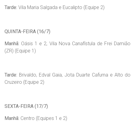
Tarde:
Vila Maria Salgada e Eucalipto (Equipe 2)
QUINTA-FEIRA (16/7)
Manhã:
Oásis 1 e 2, Vila Nova Canafístula de Frei Damião
(ZR) (Equipe 1)
Tarde:
Brivaldo, Edval Gaia, Jota Duarte Cafurna e Alto do
Cruzeiro (Equipe 2)
SEXTA-FEIRA (17/7)
Manhã:
Centro (Equipes 1 e 2)