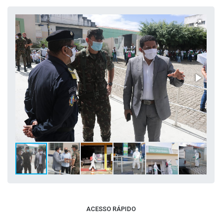
ACESSO RÁPIDO