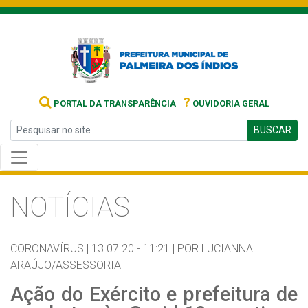
?
PORTAL DA TRANSPARÊNCIA
OUVIDORIA GERAL
BUSCAR
NOTÍCIAS
CORONAVÍRUS |
13.07.20 - 11:21 |
POR LUCIANNA
ARAÚJO/ASSESSORIA
Ação do Exército e prefeitura de