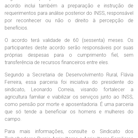
acordo inclui também a preparação e instrução de
requerimentos para análise posterior do INSS, responsável
por reconhecer ou não o direito à percepção de
benefícios.
O acordo terá validade de 60 (sessenta) meses. Os
participantes deste acordo serão responsáveis por suas
próprias despesas para o cumprimento fiel, sem
transferência de recursos financeiros entre eles.
Segundo a Secretaria de Desenvolvimento Rural, Flávia
Ferreira, essa parceria foi iniciativa do presidente do
sindicato, Leonardo Correia, visando fortalecer a
agricultura familiar e viabilizar os serviços junto ao INSS,
como pensão por morte e aposentadoria. É uma parceria
que só tende a beneficiar os homens e mulheres do
campo.
Para mais informações, consulte o Sindicato dos