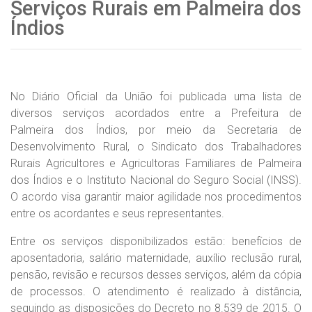
Serviços Rurais em Palmeira dos
Índios
No Diário Oficial da União foi publicada uma lista de
diversos serviços acordados entre a Prefeitura de
Palmeira dos Índios, por meio da Secretaria de
Desenvolvimento Rural, o Sindicato dos Trabalhadores
Rurais Agricultores e Agricultoras Familiares de Palmeira
dos Índios e o Instituto Nacional do Seguro Social (INSS).
O acordo visa garantir maior agilidade nos procedimentos
entre os acordantes e seus representantes.
Entre os serviços disponibilizados estão: benefícios de
aposentadoria, salário maternidade, auxílio reclusão rural,
pensão, revisão e recursos desses serviços, além da cópia
de processos. O atendimento é realizado à distância,
seguindo as disposições do Decreto no 8.539 de 2015. O