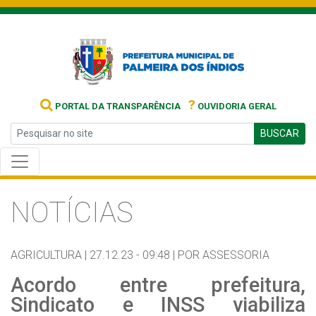
?
PORTAL DA TRANSPARÊNCIA
OUVIDORIA GERAL
BUSCAR
NOTÍCIAS
AGRICULTURA |
27.12.23 - 09:48 |
POR ASSESSORIA
Acordo entre prefeitura,
Sindicato e INSS viabiliza