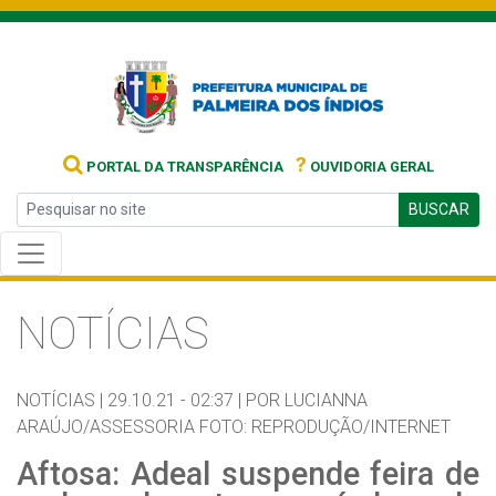
?
PORTAL DA TRANSPARÊNCIA
OUVIDORIA GERAL
BUSCAR
NOTÍCIAS
NOTÍCIAS |
29.10.21 - 02:37 |
POR LUCIANNA
ARAÚJO/ASSESSORIA FOTO: REPRODUÇÃO/INTERNET
Aftosa: Adeal suspende feira de