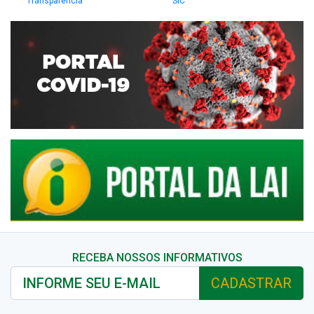
Transparência
SIC
RECEBA NOSSOS INFORMATIVOS
CADASTRAR