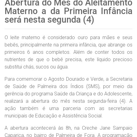
Abertura do Mês do Aleitamento
Materno a da Primeira Infância
será nesta segunda (4)
O leite materno é considerado ouro para mães e seus
bebês, principalmente na primeira infância, que abrange os
primeiros 6 anos completos. Além de conter todos os
nutrientes de que o bebê precisa, este líquido precioso
substitui chás, sucos ou água.
Para comemorar o Agosto Dourado e Verde, a Secretaria
de Saúde de Palmeira dos Índios (SMS), por meio da
gerência do programa Saúde da Criança e do Adolescente,
realizará a abertura do mês nesta segunda-feira (4). A
ação também é uma parceria com as secretarias
municipais de Educação e Assistência Social.
A abertura acontecerá às 8h, na Creche Jane Sampaio
Caparica, no bairro de Palmeira de Fora. A programação