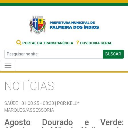
?
PORTAL DA TRANSPARÊNCIA
OUVIDORIA GERAL
BUSCAR
NOTÍCIAS
SAÚDE |
01.08.25 - 08:30 |
POR KELLY
MARQUES/ASSESSORIA
Agosto Dourado e Verde: