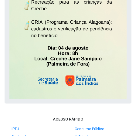
ACESSO RÁPIDO
IPTU
Concurso Público