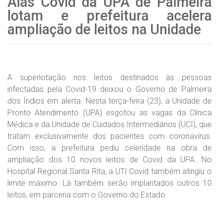
Alas Covid da UPA de Palmeira
lotam e prefeitura acelera
ampliação de leitos na Unidade
A superlotação nos leitos destinados às pessoas
infectadas pela Covid-19 deixou o Governo de Palmeira
dos Índios em alerta. Nesta terça-feira (23), a Unidade de
Pronto Atendimento (UPA) esgotou as vagas da Clínica
Médica e da Unidade de Cuidados Intermediários (UCI), que
tratam exclusivamente dos pacientes com coronavírus.
Com isso, a prefeitura pediu celeridade na obra de
ampliação dos 10 novos leitos de Covid da UPA. No
Hospital Regional Santa Rita, a UTI Covid também atingiu o
limite máximo. Lá também serão implantados outros 10
leitos, em parceria com o Governo do Estado.