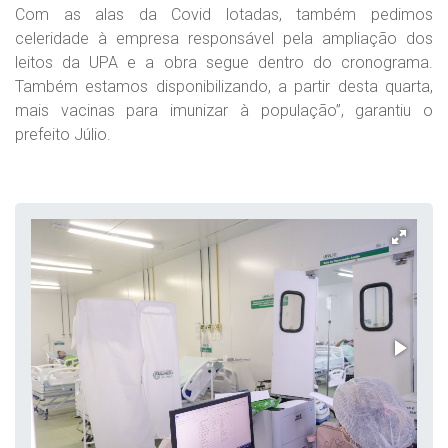
Com as alas da Covid lotadas, também pedimos
celeridade à empresa responsável pela ampliação dos
leitos da UPA e a obra segue dentro do cronograma.
Também estamos disponibilizando, a partir desta quarta,
mais vacinas para imunizar à população”, garantiu o
prefeito Júlio.