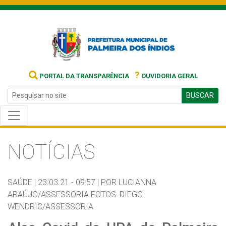
?
PORTAL DA TRANSPARÊNCIA
OUVIDORIA GERAL
BUSCAR
NOTÍCIAS
SAÚDE |
23.03.21 - 09:57 |
POR LUCIANNA
ARAÚJO/ASSESSORIA FOTOS: DIEGO
WENDRIC/ASSESSORIA