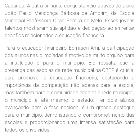
Caparica. A outra brilhante conquista veio através do aluno
João Paulo Mendonça Barbosa de Amorim, da Escola
Municipal Professora Olívia Pereira de Melo. Esses jovens
talentos mostraram sua aptidão e dedicação ao enfrentar
desafios relacionados à educação financeira.
Para o educador financeiro Edmilson Amj, a participação
dos alunos nas olimpíadas é motivo de muito orgulho para
a instituição e para o município. Ele ressalta que a
presença das escolas da rede municipal na OBEF é crucial
para promover a educação financeira, destacando a
importância da competição não apenas para a escola,
mas também para a comunidade escolar, a rede municipal,
o município e até mesmo o estado. Ter dois alunos
avançando para a fase nacional é um grande destaque
para o município, demonstrando o comprometimento das
escolas e proporcionando uma imensa satisfação para
todos os envolvidos.