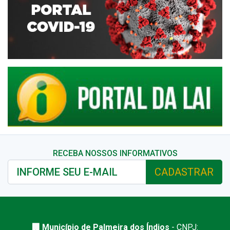
RECEBA NOSSOS INFORMATIVOS
CADASTRAR
🏢 Município de Palmeira dos Índios
- CNPJ: