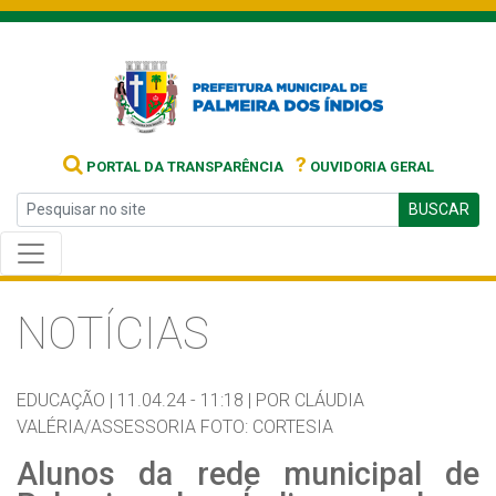
?
PORTAL DA TRANSPARÊNCIA
OUVIDORIA GERAL
BUSCAR
NOTÍCIAS
EDUCAÇÃO |
11.04.24 - 11:18 |
POR CLÁUDIA
VALÉRIA/ASSESSORIA FOTO: CORTESIA
Alunos da rede municipal de