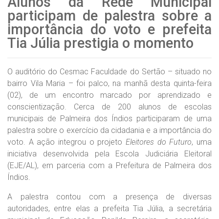
Alunos da Rede Municipal
participam de palestra sobre a
importância do voto e prefeita
Tia Júlia prestigia o momento
O auditório do Cesmac Faculdade do Sertão – situado no
bairro Vila Maria – foi palco, na manhã desta quinta-feira
(02), de um encontro marcado por aprendizado e
conscientização. Cerca de 200 alunos de escolas
municipais de Palmeira dos Índios participaram de uma
palestra sobre o exercício da cidadania e a importância do
voto. A ação integrou o projeto
Eleitores do Futuro
, uma
iniciativa desenvolvida pela Escola Judiciária Eleitoral
(EJE/AL), em parceria com a Prefeitura de Palmeira dos
Índios.
A palestra contou com a presença de diversas
autoridades, entre elas a prefeita Tia Júlia, a secretária