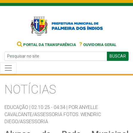
?
PORTAL DA TRANSPARÊNCIA
OUVIDORIA GERAL
BUSCAR
NOTÍCIAS
EDUCAÇÃO |
02.10.25 - 04:34 |
POR ANYELLE
CAVALCANTE/ASSESSORIA FOTOS: WENDRIC
DIEGO/ASSESSORIA