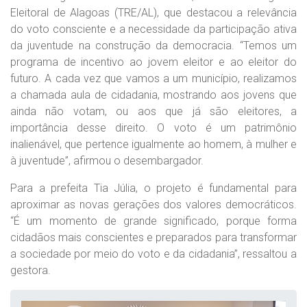
Eleitoral de Alagoas (TRE/AL), que destacou a relevância
do voto consciente e a necessidade da participação ativa
da juventude na construção da democracia. “Temos um
programa de incentivo ao jovem eleitor e ao eleitor do
futuro. A cada vez que vamos a um município, realizamos
a chamada aula de cidadania, mostrando aos jovens que
ainda não votam, ou aos que já são eleitores, a
importância desse direito. O voto é um patrimônio
inalienável, que pertence igualmente ao homem, à mulher e
à juventude”, afirmou o desembargador.
Para a prefeita Tia Júlia, o projeto é fundamental para
aproximar as novas gerações dos valores democráticos.
“É um momento de grande significado, porque forma
cidadãos mais conscientes e preparados para transformar
a sociedade por meio do voto e da cidadania”, ressaltou a
gestora.