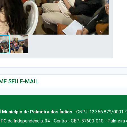
 Município de Palmeira dos Índios
- CNPJ: 12.356.879/0001-
PC da Independencia, 34 - Centro - CEP: 57600-010 - Palmeira