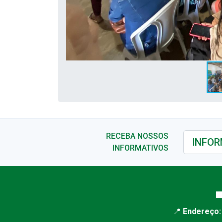
RECEBA NOSSOS
INFORMATIVOS

📍
Endereço: