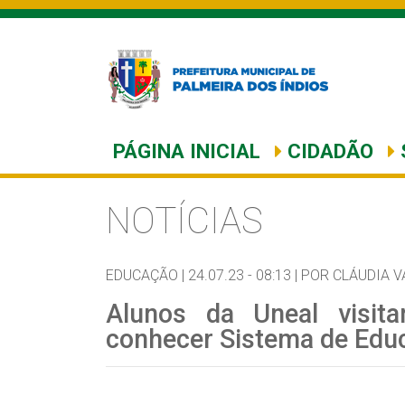
PÁGINA INICIAL
CIDADÃO
NOTÍCIAS
EDUCAÇÃO |
24.07.23 - 08:13 |
POR CLÁUDIA V
Alunos da Uneal visit
conhecer Sistema de Ed