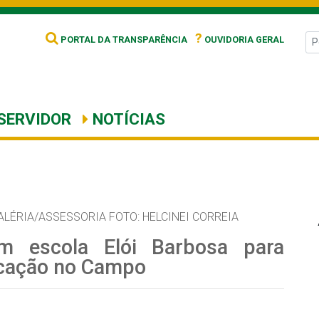
?
PORTAL DA TRANSPARÊNCIA
OUVIDORIA GERAL
SERVIDOR
NOTÍCIAS
ALÉRIA/ASSESSORIA FOTO: HELCINEI CORREIA
am escola Elói Barbosa para
ucação no Campo