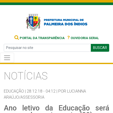
?
PORTAL DA TRANSPARÊNCIA
OUVIDORIA GERAL
BUSCAR
NOTÍCIAS
EDUCAÇÃO |
28.12.18 - 04:12 |
POR LUCIANNA
ARAÚJO/ASSESSORIA
Ano letivo da Educação será