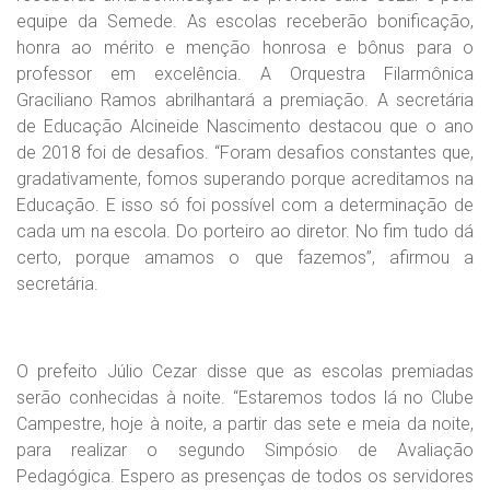
equipe da Semede. As escolas receberão bonificação,
honra ao mérito e menção honrosa e bônus para o
professor em excelência. A Orquestra Filarmônica
Graciliano Ramos abrilhantará a premiação. A secretária
de Educação Alcineide Nascimento destacou que o ano
de 2018 foi de desafios. “Foram desafios constantes que,
gradativamente, fomos superando porque acreditamos na
Educação. E isso só foi possível com a determinação de
cada um na escola. Do porteiro ao diretor. No fim tudo dá
certo, porque amamos o que fazemos”, afirmou a
secretária.
O prefeito Júlio Cezar disse que as escolas premiadas
serão conhecidas à noite. “Estaremos todos lá no Clube
Campestre, hoje à noite, a partir das sete e meia da noite,
para realizar o segundo Simpósio de Avaliação
Pedagógica. Espero as presenças de todos os servidores