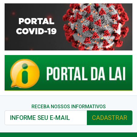
RECEBA NOSSOS INFORMATIVOS
CADASTRAR