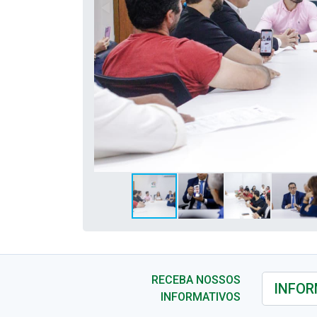
RECEBA NOSSOS
INFORMATIVOS