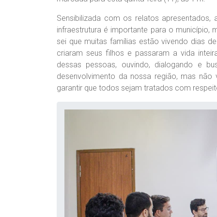
Sensibilizada com os relatos apresentados, 
infraestrutura é importante para o município
sei que muitas famílias estão vivendo dias d
criaram seus filhos e passaram a vida inteir
dessas pessoas, ouvindo, dialogando e bu
desenvolvimento da nossa região, mas não
garantir que todos sejam tratados com respeito,