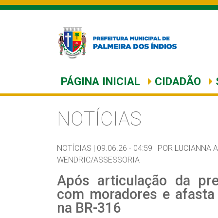
PÁGINA INICIAL
CIDADÃO
NOTÍCIAS
NOTÍCIAS |
09.06.26 - 04:59 |
POR LUCIANNA 
WENDRIC/ASSESSORIA
Após articulação da pre
com moradores e afasta
na BR-316