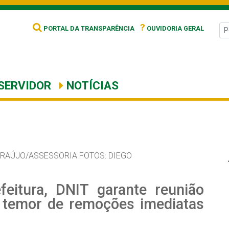
?
PORTAL DA TRANSPARÊNCIA
OUVIDORIA GERAL
SERVIDOR
NOTÍCIAS
ARAÚJO/ASSESSORIA FOTOS: DIEGO
feitura, DNIT garante reunião
 temor de remoções imediatas