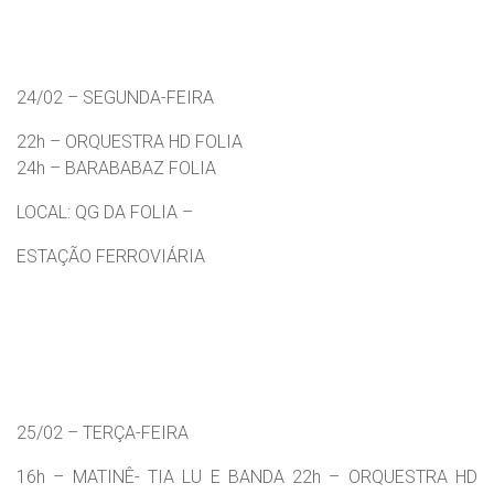
24/02 – SEGUNDA-FEIRA
22h – ORQUESTRA HD FOLIA
24h – BARABABAZ FOLIA
LOCAL: QG DA FOLIA –
ESTAÇÃO FERROVIÁRIA
25/02 – TERÇA-FEIRA
16h – MATINÊ- TIA LU E BANDA 22h – ORQUESTRA HD