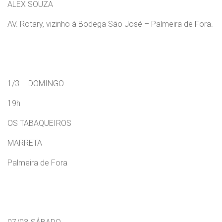
ALEX SOUZA
AV. Rotary, vizinho à Bodega São José – Palmeira de Fora.
1/3 – DOMINGO
19h
OS TABAQUEIROS
MARRETA
Palmeira de Fora