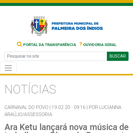
?
PORTAL DA TRANSPARÊNCIA
OUVIDORIA GERAL
BUSCAR
NOTÍCIAS
CARNAVAL DO POVO |
19.02.20 - 09:16 |
POR LUCIANNA
ARAÚJO/ASSESSORIA
Ara Ketu lançará nova música de