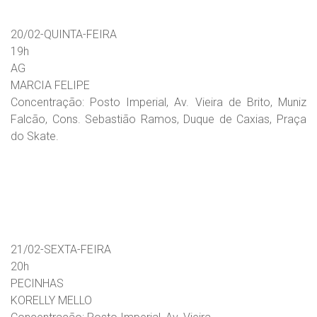
20/02-QUINTA-FEIRA
19h
AG
MARCIA FELIPE
Concentração: Posto Imperial, Av. Vieira de Brito, Muniz
Falcão, Cons. Sebastião Ramos, Duque de Caxias, Praça
do Skate.
21/02-SEXTA-FEIRA
20h
PECINHAS
KORELLY MELLO