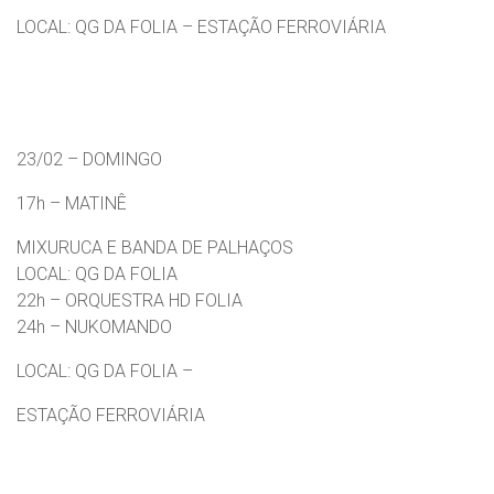
LOCAL: QG DA FOLIA – ESTAÇÃO FERROVIÁRIA
23/02 – DOMINGO
17h – MATINÊ
MIXURUCA E BANDA DE PALHAÇOS
LOCAL: QG DA FOLIA
22h – ORQUESTRA HD FOLIA
24h – NUKOMANDO
LOCAL: QG DA FOLIA –
ESTAÇÃO FERROVIÁRIA