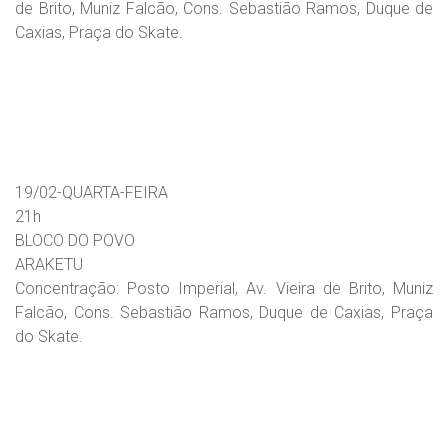
de Brito, Muniz Falcão, Cons. Sebastião Ramos, Duque de
Caxias, Praça do Skate.
19/02-QUARTA-FEIRA
21h
BLOCO DO POVO
ARAKETU
Concentração: Posto Imperial, Av. Vieira de Brito, Muniz
Falcão, Cons. Sebastião Ramos, Duque de Caxias, Praça
do Skate.