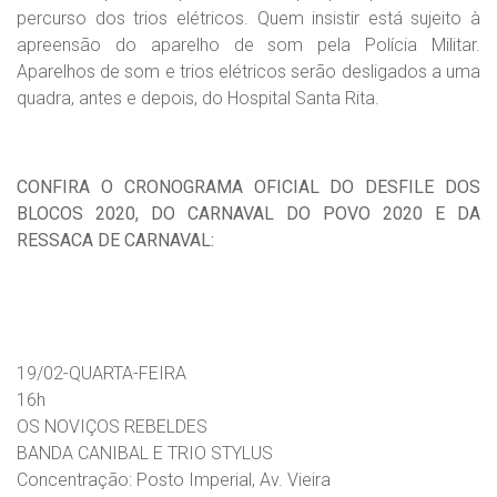
percurso dos trios elétricos. Quem insistir está sujeito à
apreensão do aparelho de som pela Polícia Militar.
Aparelhos de som e trios elétricos serão desligados a uma
quadra, antes e depois, do Hospital Santa Rita.
CONFIRA O CRONOGRAMA OFICIAL DO DESFILE DOS
BLOCOS 2020, DO CARNAVAL DO POVO 2020 E DA
RESSACA DE CARNAVAL:
19/02-QUARTA-FEIRA
16h
OS NOVIÇOS REBELDES
BANDA CANIBAL E TRIO STYLUS
Concentração: Posto Imperial, Av. Vieira