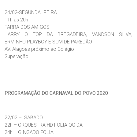
24/02-SEGUNDA–FEIRA
11h às 20h
FARRA DOS AMIGOS
HARRY O TOP DA BREGADEIRA, VANDSON SILVA,
ERMINHO PLAYBOY E SOM DE PAREDÃO
AV. Alagoas próximo ao Colégio
Superação.
PROGRAMAÇÃO DO CARNAVAL DO POVO 2020
22/02 – SÁBADO
22h – ORQUESTRA HD FOLIA QG DA
24h – GINGADO FOLIA