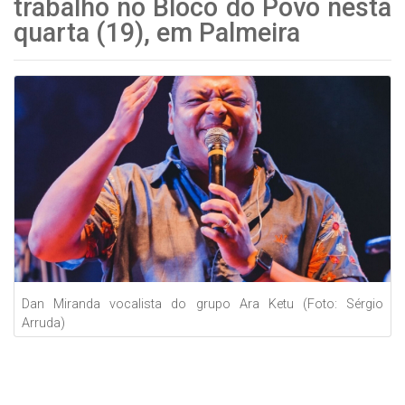
trabalho no Bloco do Povo nesta
quarta (19), em Palmeira
Dan Miranda vocalista do grupo Ara Ketu (Foto: Sérgio
Arruda)