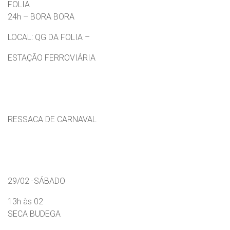
FOLIA
24h – BORA BORA
LOCAL: QG DA FOLIA –
ESTAÇÃO FERROVIÁRIA
RESSACA DE CARNAVAL
29/02 -SÁBADO
13h às 02
SECA BUDEGA