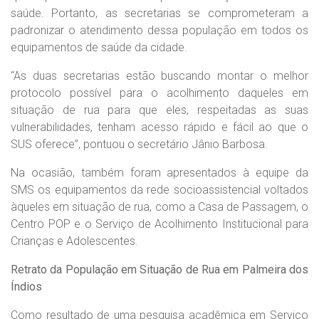
saúde. Portanto, as secretarias se comprometeram a
padronizar o atendimento dessa população em todos os
equipamentos de saúde da cidade.
“As duas secretarias estão buscando montar o melhor
protocolo possível para o acolhimento daqueles em
situação de rua para que eles, respeitadas as suas
vulnerabilidades, tenham acesso rápido e fácil ao que o
SUS oferece”, pontuou o secretário Jânio Barbosa.
Na ocasião, também foram apresentados à equipe da
SMS os equipamentos da rede socioassistencial voltados
àqueles em situação de rua, como a Casa de Passagem, o
Centro POP e o Serviço de Acolhimento Institucional para
Crianças e Adolescentes.
Retrato da População em Situação de Rua em Palmeira dos
Índios
Como resultado de uma pesquisa acadêmica em Serviço