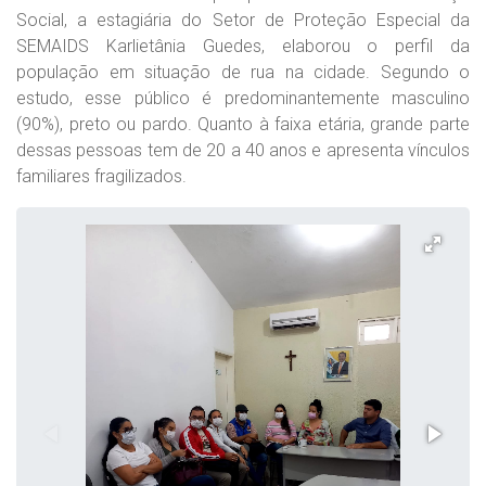
Social, a estagiária do Setor de Proteção Especial da
SEMAIDS Karlietânia Guedes, elaborou o perfil da
população em situação de rua na cidade. Segundo o
estudo, esse público é predominantemente masculino
(90%), preto ou pardo. Quanto à faixa etária, grande parte
dessas pessoas tem de 20 a 40 anos e apresenta vínculos
familiares fragilizados.