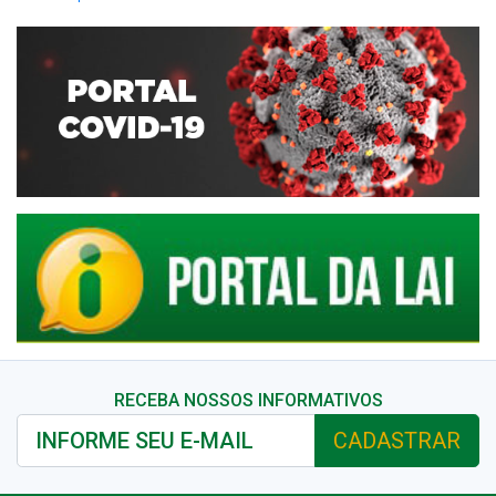
RECEBA NOSSOS INFORMATIVOS
CADASTRAR