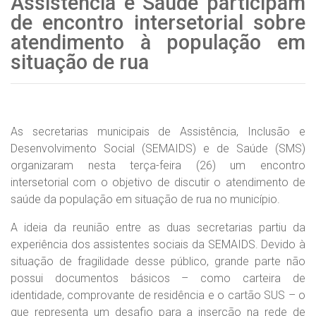
Assistência e Saúde participam
de encontro intersetorial sobre
atendimento à população em
situação de rua
As secretarias municipais de Assistência, Inclusão e
Desenvolvimento Social (SEMAIDS) e de Saúde (SMS)
organizaram nesta terça-feira (26) um encontro
intersetorial com o objetivo de discutir o atendimento de
saúde da população em situação de rua no município.
A ideia da reunião entre as duas secretarias partiu da
experiência dos assistentes sociais da SEMAIDS. Devido à
situação de fragilidade desse público, grande parte não
possui documentos básicos – como carteira de
identidade, comprovante de residência e o cartão SUS – o
que representa um desafio para a inserção na rede de