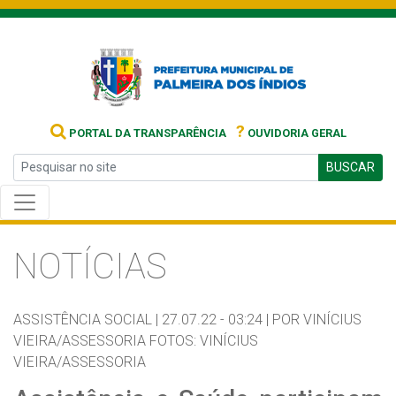
?
PORTAL DA TRANSPARÊNCIA
OUVIDORIA GERAL
BUSCAR
NOTÍCIAS
ASSISTÊNCIA SOCIAL |
27.07.22 - 03:24 |
POR VINÍCIUS
VIEIRA/ASSESSORIA FOTOS: VINÍCIUS
VIEIRA/ASSESSORIA