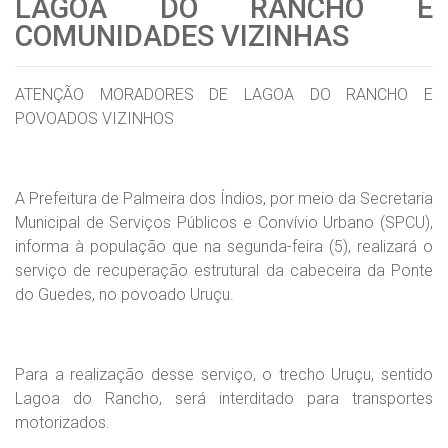
LAGOA DO RANCHO E
COMUNIDADES VIZINHAS
ATENÇÃO MORADORES DE LAGOA DO RANCHO E
POVOADOS VIZINHOS
A Prefeitura de Palmeira dos Índios, por meio da Secretaria
Municipal de Serviços Públicos e Convívio Urbano (SPCU),
informa à população que na segunda-feira (5), realizará o
serviço de recuperação estrutural da cabeceira da Ponte
do Guedes, no povoado Uruçu.
Para a realização desse serviço, o trecho Uruçu, sentido
Lagoa do Rancho, será interditado para transportes
motorizados.