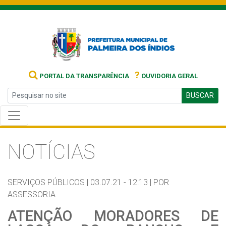
?
PORTAL DA TRANSPARÊNCIA
OUVIDORIA GERAL
BUSCAR
NOTÍCIAS
SERVIÇOS PÚBLICOS |
03.07.21 - 12:13 |
POR
ASSESSORIA
ATENÇÃO MORADORES DE