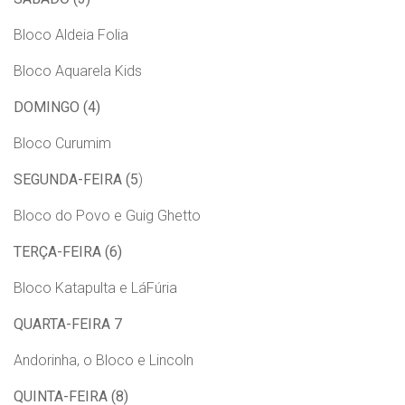
Bloco Aldeia Folia
Bloco Aquarela Kids
DOMINGO (4)
Bloco Curumim
SEGUNDA-FEIRA (5
)
Bloco do Povo e Guig Ghetto
TERÇA-FEIRA (6)
Bloco Katapulta e LáFúria
QUARTA-FEIRA 7
Andorinha, o Bloco e Lincoln
QUINTA-FEIRA (8)