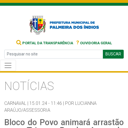
?
PORTAL DA TRANSPARÊNCIA
OUVIDORIA GERAL
BUSCAR
NOTÍCIAS
CARNAVAL |
15.01.24 - 11:46 |
POR LUCIANNA
ARAÚJO/ASSESSORIA
Bloco do Povo animará arrastão