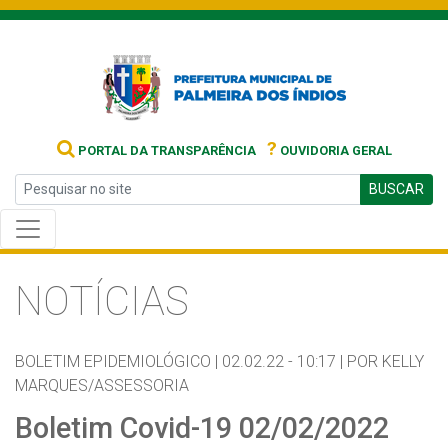
?
PORTAL DA TRANSPARÊNCIA
OUVIDORIA GERAL
BUSCAR
NOTÍCIAS
BOLETIM EPIDEMIOLÓGICO |
02.02.22 - 10:17 |
POR KELLY
MARQUES/ASSESSORIA
Boletim Covid-19 02/02/2022