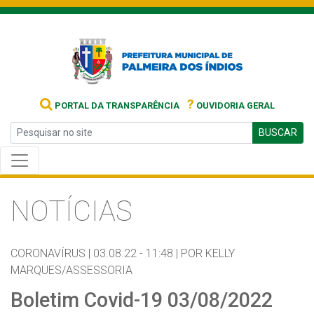
?
PORTAL DA TRANSPARÊNCIA
OUVIDORIA GERAL
BUSCAR
NOTÍCIAS
CORONAVÍRUS |
03.08.22 - 11:48 |
POR KELLY
MARQUES/ASSESSORIA
Boletim Covid-19 03/08/2022