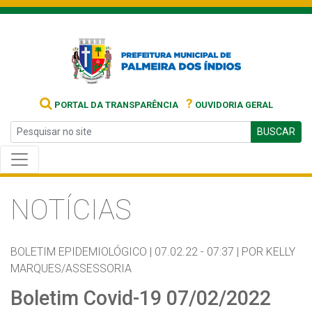
?
PORTAL DA TRANSPARÊNCIA
OUVIDORIA GERAL
BUSCAR
NOTÍCIAS
BOLETIM EPIDEMIOLÓGICO |
07.02.22 - 07:37 |
POR KELLY
MARQUES/ASSESSORIA
Boletim Covid-19 07/02/2022