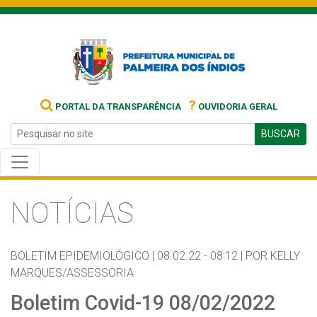
?
PORTAL DA TRANSPARÊNCIA
OUVIDORIA GERAL
BUSCAR
NOTÍCIAS
BOLETIM EPIDEMIOLÓGICO |
08.02.22 - 08:12 |
POR KELLY
MARQUES/ASSESSORIA
Boletim Covid-19 08/02/2022