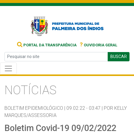
?
PORTAL DA TRANSPARÊNCIA
OUVIDORIA GERAL
BUSCAR
NOTÍCIAS
BOLETIM EPIDEMIOLÓGICO |
09.02.22 - 03:47 |
POR KELLY
MARQUES/ASSESSORIA
Boletim Covid-19 09/02/2022