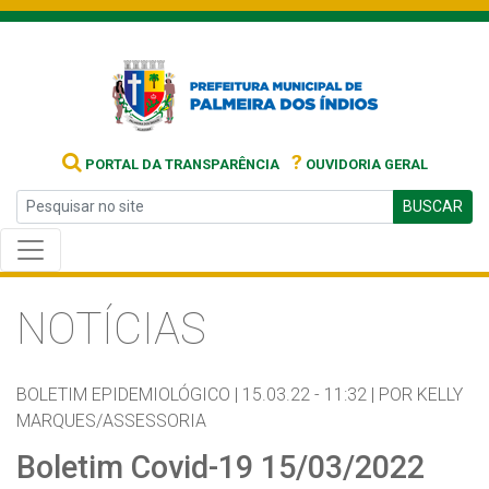
?
PORTAL DA TRANSPARÊNCIA
OUVIDORIA GERAL
BUSCAR
NOTÍCIAS
BOLETIM EPIDEMIOLÓGICO |
15.03.22 - 11:32 |
POR KELLY
MARQUES/ASSESSORIA
Boletim Covid-19 15/03/2022