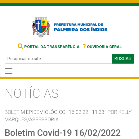
?
PORTAL DA TRANSPARÊNCIA
OUVIDORIA GERAL
BUSCAR
NOTÍCIAS
BOLETIM EPIDEMIOLÓGICO |
16.02.22 - 11:33 |
POR KELLY
MARQUES/ASSESSORIA
Boletim Covid-19 16/02/2022