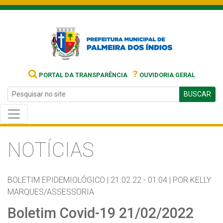
?
PORTAL DA TRANSPARÊNCIA
OUVIDORIA GERAL
BUSCAR
NOTÍCIAS
BOLETIM EPIDEMIOLÓGICO |
21.02.22 - 01:04 |
POR KELLY
MARQUES/ASSESSORIA
Boletim Covid-19 21/02/2022