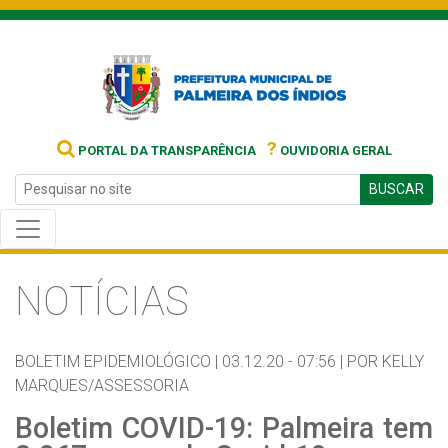
?
PORTAL DA TRANSPARÊNCIA
OUVIDORIA GERAL
BUSCAR
NOTÍCIAS
BOLETIM EPIDEMIOLÓGICO |
03.12.20 - 07:56 |
POR KELLY
MARQUES/ASSESSORIA
Boletim COVID-19: Palmeira tem