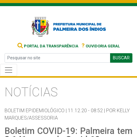
?
PORTAL DA TRANSPARÊNCIA
OUVIDORIA GERAL
BUSCAR
NOTÍCIAS
BOLETIM EPIDEMIOLÓGICO |
11.12.20 - 08:52 |
POR KELLY
MARQUES/ASSESSORIA
Boletim COVID-19: Palmeira tem