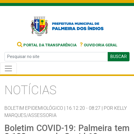
?
PORTAL DA TRANSPARÊNCIA
OUVIDORIA GERAL
BUSCAR
NOTÍCIAS
BOLETIM EPIDEMIOLÓGICO |
16.12.20 - 08:27 |
POR KELLY
MARQUES/ASSESSORIA
Boletim COVID-19: Palmeira tem