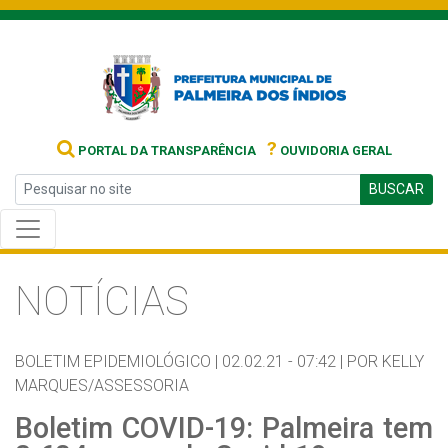
?
PORTAL DA TRANSPARÊNCIA
OUVIDORIA GERAL
BUSCAR
NOTÍCIAS
BOLETIM EPIDEMIOLÓGICO |
02.02.21 - 07:42 |
POR KELLY
MARQUES/ASSESSORIA
Boletim COVID-19: Palmeira tem