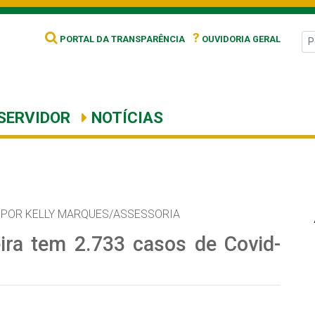
?
PORTAL DA TRANSPARÊNCIA
OUVIDORIA GERAL
SERVIDOR
NOTÍCIAS
POR KELLY MARQUES/ASSESSORIA
ira tem 2.733 casos de Covid-