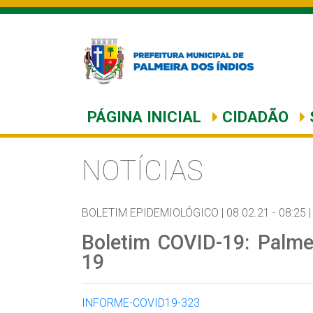
PÁGINA INICIAL
CIDADÃO
NOTÍCIAS
BOLETIM EPIDEMIOLÓGICO |
08.02.21 - 08:25 |
Boletim COVID-19: Palme
19
INFORME-COVID19-323