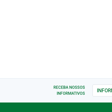
RECEBA NOSSOS
INFORMATIVOS