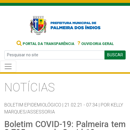
?
PORTAL DA TRANSPARÊNCIA
OUVIDORIA GERAL
BUSCAR
NOTÍCIAS
BOLETIM EPIDEMIOLÓGICO |
21.02.21 - 07:34 |
POR KELLY
MARQUES/ASSESSORIA
Boletim COVID-19: Palmeira tem