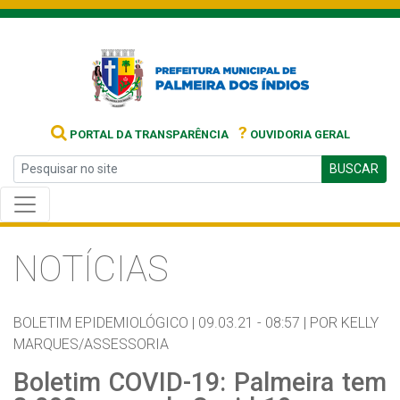
?
PORTAL DA TRANSPARÊNCIA
OUVIDORIA GERAL
BUSCAR
NOTÍCIAS
BOLETIM EPIDEMIOLÓGICO |
09.03.21 - 08:57 |
POR KELLY
MARQUES/ASSESSORIA
Boletim COVID-19: Palmeira tem