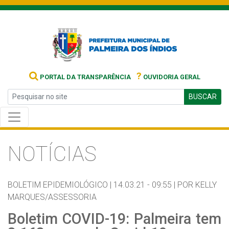
?
PORTAL DA TRANSPARÊNCIA
OUVIDORIA GERAL
BUSCAR
NOTÍCIAS
BOLETIM EPIDEMIOLÓGICO |
14.03.21 - 09:55 |
POR KELLY
MARQUES/ASSESSORIA
Boletim COVID-19: Palmeira tem