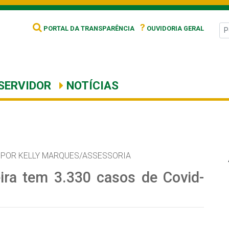
?
PORTAL DA TRANSPARÊNCIA
OUVIDORIA GERAL
SERVIDOR
NOTÍCIAS
POR KELLY MARQUES/ASSESSORIA
ira tem 3.330 casos de Covid-