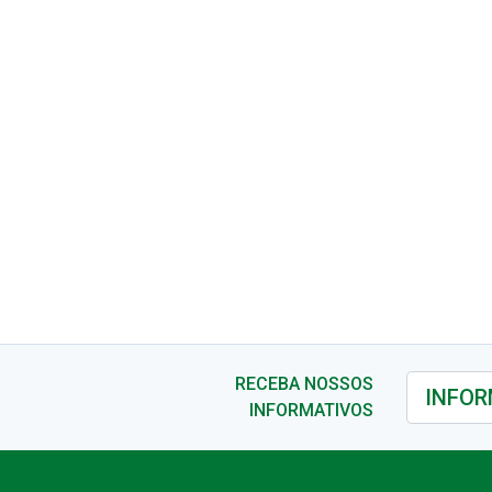
RECEBA NOSSOS
INFORMATIVOS