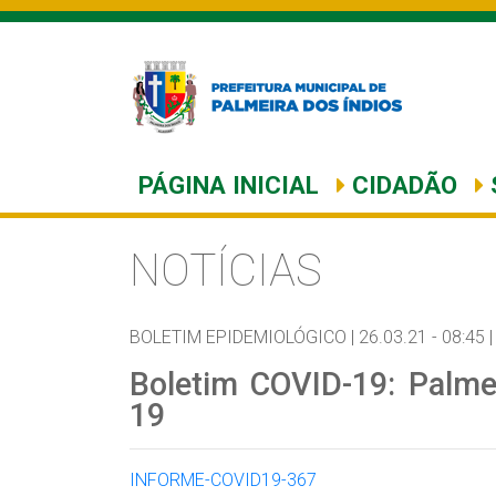
PÁGINA INICIAL
CIDADÃO
NOTÍCIAS
BOLETIM EPIDEMIOLÓGICO |
26.03.21 - 08:45 |
Boletim COVID-19: Palme
19
INFORME-COVID19-367