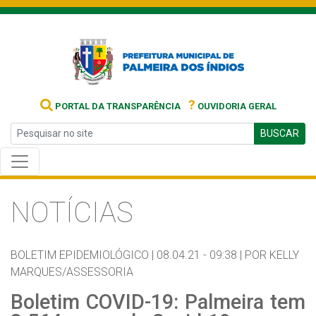
?
PORTAL DA TRANSPARÊNCIA
OUVIDORIA GERAL
BUSCAR
NOTÍCIAS
BOLETIM EPIDEMIOLÓGICO |
08.04.21 - 09:38 |
POR KELLY
MARQUES/ASSESSORIA
Boletim COVID-19: Palmeira tem