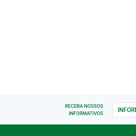
RECEBA NOSSOS
INFORMATIVOS