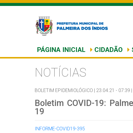
PÁGINA INICIAL
CIDADÃO
NOTÍCIAS
BOLETIM EPIDEMIOLÓGICO |
23.04.21 - 07:39 |
Boletim COVID-19: Palme
19
INFORME-COVID19-395