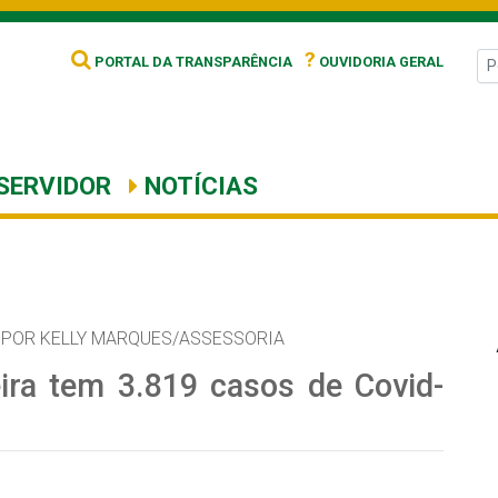
?
PORTAL DA TRANSPARÊNCIA
OUVIDORIA GERAL
SERVIDOR
NOTÍCIAS
POR KELLY MARQUES/ASSESSORIA
ira tem 3.819 casos de Covid-