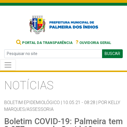
?
PORTAL DA TRANSPARÊNCIA
OUVIDORIA GERAL
BUSCAR
NOTÍCIAS
BOLETIM EPIDEMIOLÓGICO |
10.05.21 - 08:28 |
POR KELLY
MARQUES/ASSESSORIA
Boletim COVID-19: Palmeira tem