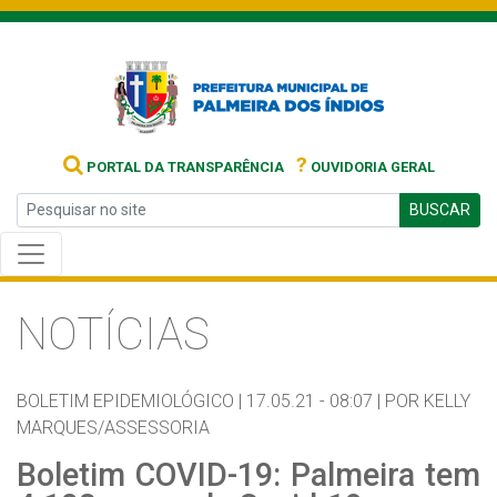
?
PORTAL DA TRANSPARÊNCIA
OUVIDORIA GERAL
BUSCAR
NOTÍCIAS
BOLETIM EPIDEMIOLÓGICO |
17.05.21 - 08:07 |
POR KELLY
MARQUES/ASSESSORIA
Boletim COVID-19: Palmeira tem