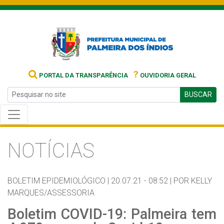
?
PORTAL DA TRANSPARÊNCIA
OUVIDORIA GERAL
BUSCAR
NOTÍCIAS
BOLETIM EPIDEMIOLÓGICO |
20.07.21 - 08:52 |
POR KELLY
MARQUES/ASSESSORIA
Boletim COVID-19: Palmeira tem