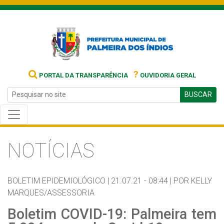
?
PORTAL DA TRANSPARÊNCIA
OUVIDORIA GERAL
BUSCAR
NOTÍCIAS
BOLETIM EPIDEMIOLÓGICO |
21.07.21 - 08:44 |
POR KELLY
MARQUES/ASSESSORIA
Boletim COVID-19: Palmeira tem