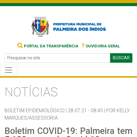
?
PORTAL DA TRANSPARÊNCIA
OUVIDORIA GERAL
BUSCAR
NOTÍCIAS
BOLETIM EPIDEMIOLÓGICO |
28.07.21 - 08:43 |
POR KELLY
MARQUES/ASSESSORIA
Boletim COVID-19: Palmeira tem