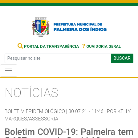
?
PORTAL DA TRANSPARÊNCIA
OUVIDORIA GERAL
BUSCAR
NOTÍCIAS
BOLETIM EPIDEMIOLÓGICO |
30.07.21 - 11:46 |
POR KELLY
MARQUES/ASSESSORIA
Boletim COVID-19: Palmeira tem